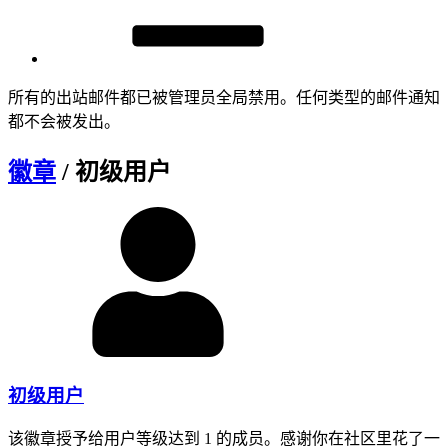
所有的出站邮件都已被管理员全局禁用。任何类型的邮件通知
都不会被发出。
徽章
/ 初级用户
初级用户
该徽章授予给用户等级达到 1 的成员。感谢你在社区里花了一