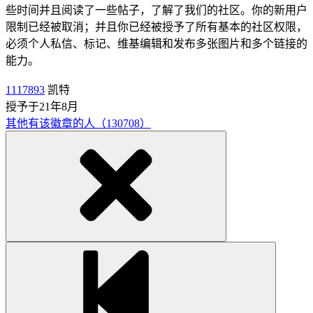
些时间并且阅读了一些帖子，了解了我们的社区。你的新用户
限制已经被取消；并且你已经被授予了所有基本的社区权限，
必须个人私信、标记、维基编辑和发布多张图片和多个链接的
能力。
1117893
凯特
授予于21年8月
其他有该徽章的人（130708）