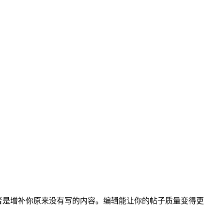
或者是增补你原来没有写的内容。编辑能让你的帖子质量变得更