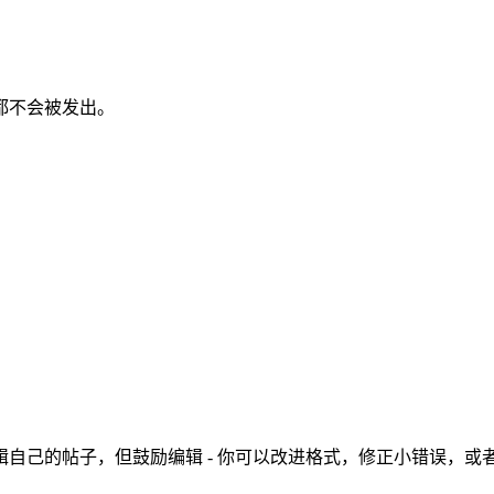
都不会被发出。
自己的帖子，但鼓励编辑 - 你可以改进格式，修正小错误，