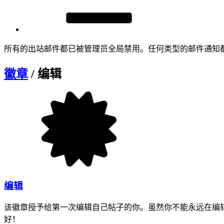
所有的出站邮件都已被管理员全局禁用。任何类型的邮件通知
徽章
/ 编辑
编辑
该徽章授予给第一次编辑自己帖子的你。虽然你不能永远在编辑
好！