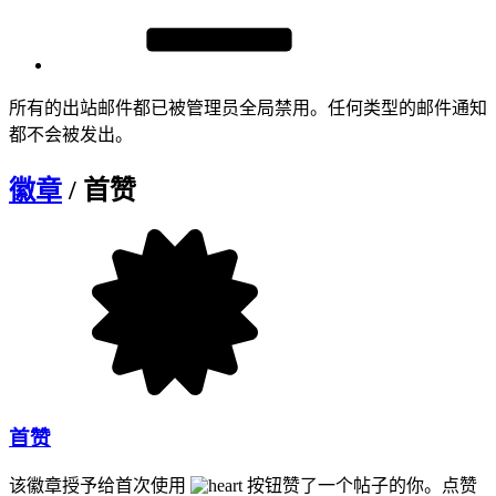
所有的出站邮件都已被管理员全局禁用。任何类型的邮件通知
都不会被发出。
徽章
/ 首赞
首赞
该徽章授予给首次使用
按钮赞了一个帖子的你。点赞