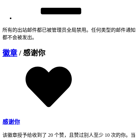
所有的出站邮件都已被管理员全局禁用。任何类型的邮件通知
都不会被发出。
徽章
/ 感谢你
感谢你
该徽章授予给收到了 20 个赞，且赞过别人至少 10 次的你。当