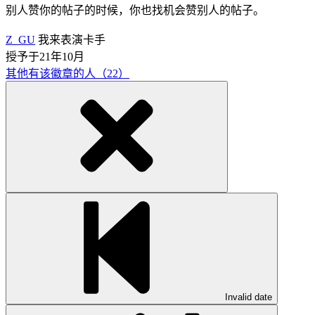
别人赞你的帖子的时候，你也找机会赞别人的帖子。
Z_GU
我来表演卡手
授予于21年10月
其他有该徽章的人（22）
Invalid date