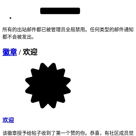
所有的出站邮件都已被管理员全局禁用。任何类型的邮件通知
都不会被发出。
徽章
/ 欢迎
欢迎
该徽章授予给帖子收到了第一个赞的你。恭喜，有社区成员觉