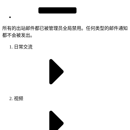
所有的出站邮件都已被管理员全局禁用。任何类型的邮件通知
都不会被发出。
日常交流
视频