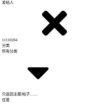
发帖人
11110204
分类
所有分类
只返回主题/帖子……
任意