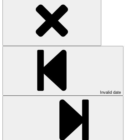
Invalid date