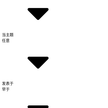
当主题
任意
发表于
早于