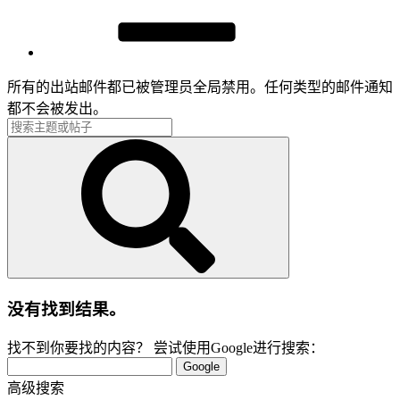
所有的出站邮件都已被管理员全局禁用。任何类型的邮件通知
都不会被发出。
没有找到结果。
找不到你要找的内容？ 尝试使用Google进行搜索：
Google
高级搜索