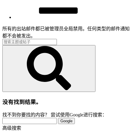
所有的出站邮件都已被管理员全局禁用。任何类型的邮件通知
都不会被发出。
没有找到结果。
找不到你要找的内容？ 尝试使用Google进行搜索：
Google
高级搜索