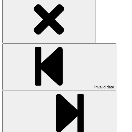
Invalid date