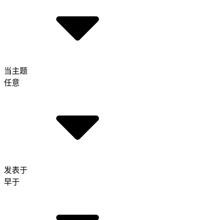
当主题
任意
发表于
早于