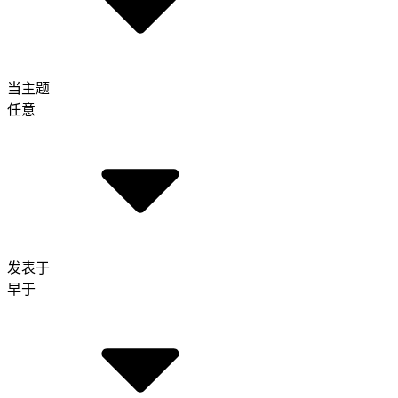
当主题
任意
发表于
早于