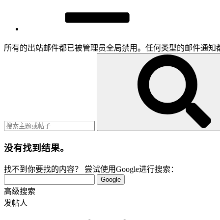
所有的出站邮件都已被管理员全局禁用。任何类型的邮件通知
没有找到结果。
找不到你要找的内容？ 尝试使用Google进行搜索：
Google
高级搜索
发帖人