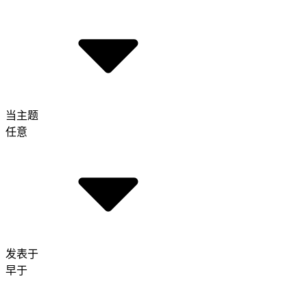
当主题
任意
发表于
早于