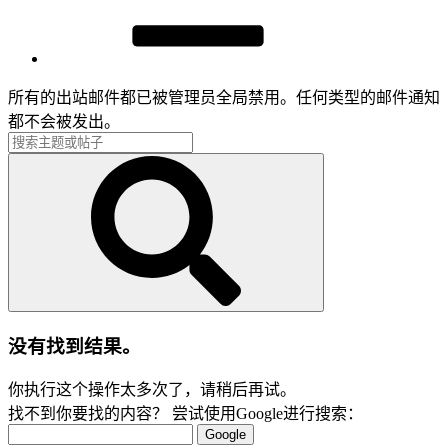
所有的出站邮件都已被管理员全局禁用。任何类型的邮件通知
都不会被发出。
没有找到结果。
你执行这个操作太多次了，请稍后再试。
找不到你要找的内容？ 尝试使用Google进行搜索：
Google