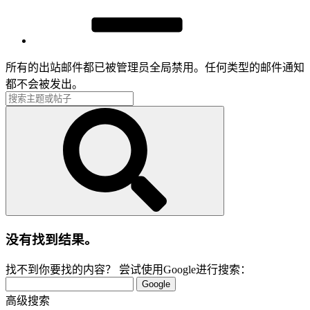
所有的出站邮件都已被管理员全局禁用。任何类型的邮件通知
都不会被发出。
没有找到结果。
找不到你要找的内容？ 尝试使用Google进行搜索：
Google
高级搜索