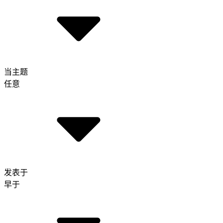
当主题
任意
发表于
早于