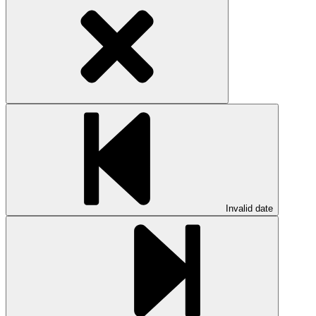
Invalid date