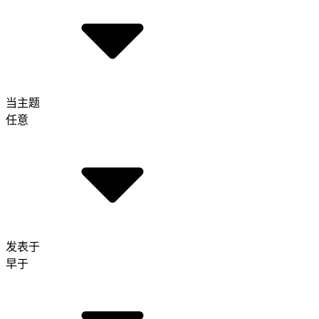
当主题
任意
发表于
早于