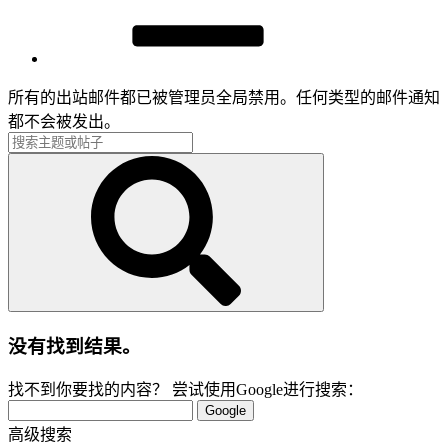
所有的出站邮件都已被管理员全局禁用。任何类型的邮件通知
都不会被发出。
没有找到结果。
找不到你要找的内容？ 尝试使用Google进行搜索：
Google
高级搜索