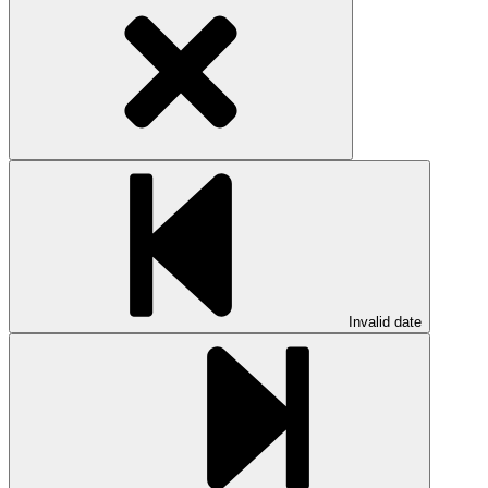
Invalid date