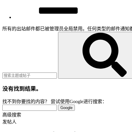
所有的出站邮件都已被管理员全局禁用。任何类型的邮件通知
没有找到结果。
找不到你要找的内容？ 尝试使用Google进行搜索：
Google
高级搜索
发帖人