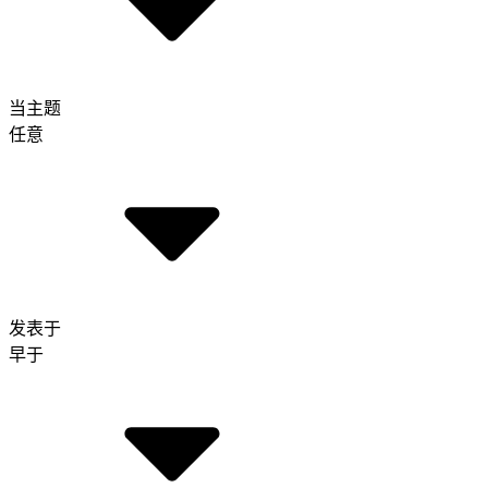
当主题
任意
发表于
早于