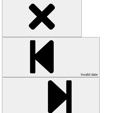
Invalid date