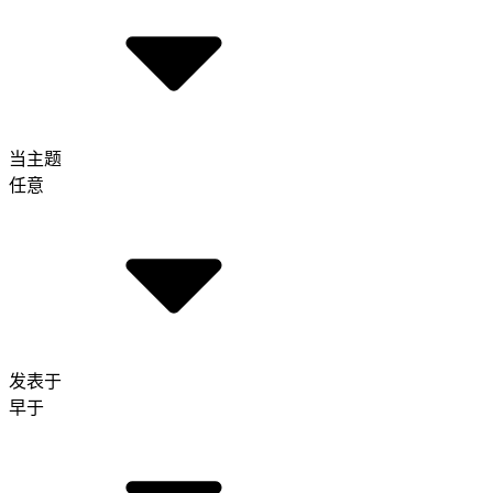
当主题
任意
发表于
早于