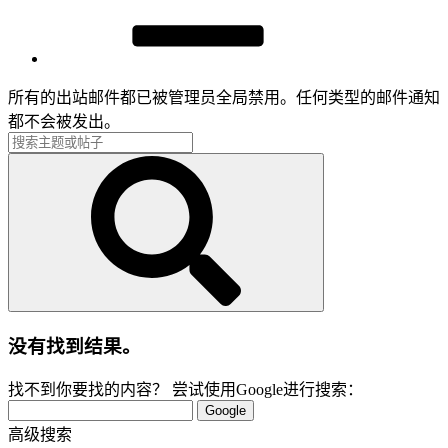
所有的出站邮件都已被管理员全局禁用。任何类型的邮件通知
都不会被发出。
没有找到结果。
找不到你要找的内容？ 尝试使用Google进行搜索：
Google
高级搜索