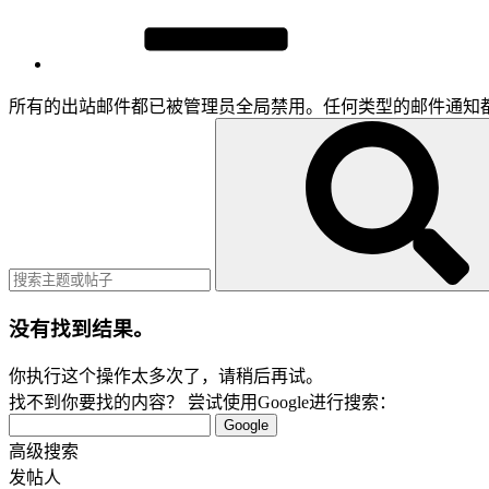
所有的出站邮件都已被管理员全局禁用。任何类型的邮件通知
没有找到结果。
你执行这个操作太多次了，请稍后再试。
找不到你要找的内容？ 尝试使用Google进行搜索：
Google
高级搜索
发帖人