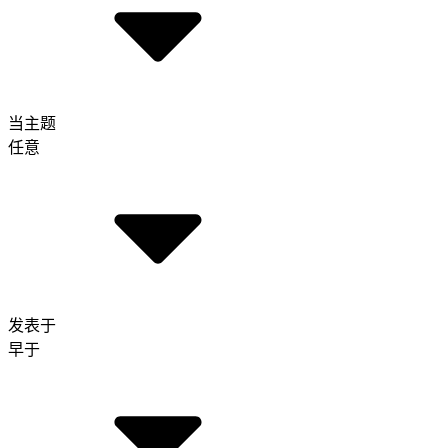
当主题
任意
发表于
早于