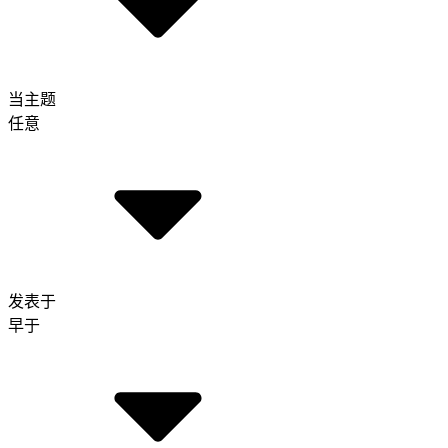
当主题
任意
发表于
早于