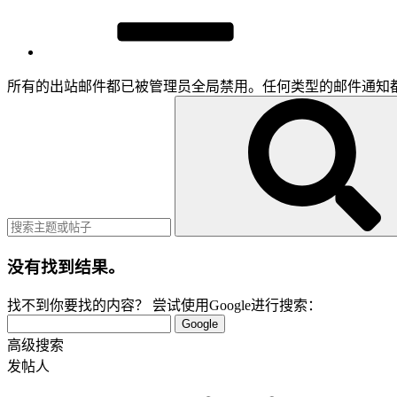
所有的出站邮件都已被管理员全局禁用。任何类型的邮件通知
没有找到结果。
找不到你要找的内容？ 尝试使用Google进行搜索：
Google
高级搜索
发帖人