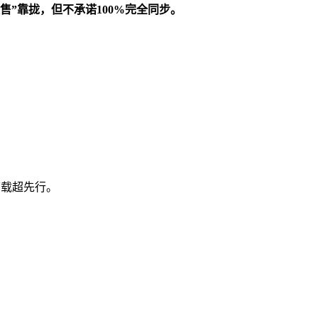
”靠拢，但不承诺100%完全同步。
动下载超先行。