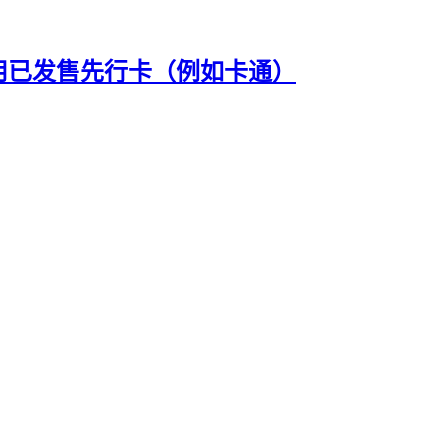
用已发售先行卡（例如卡通）