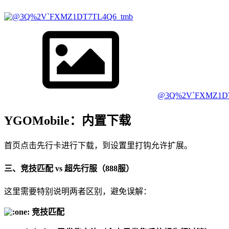
@3Q%2V`FXMZ1DT
YGOMobile：内置下载
首页点击先行卡进行下载，到设置里打钩允许扩展。
三、竞技匹配 vs 超先行服（888服）
这里需要特别说明两者区别，避免误解：
竞技匹配