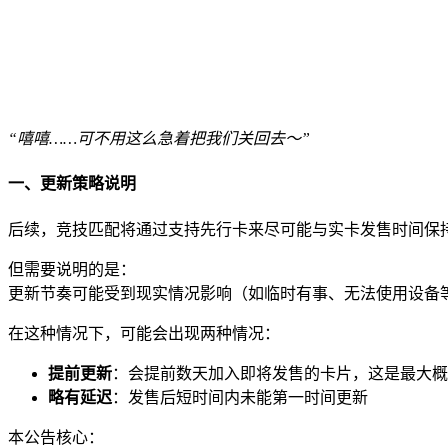
“嘻嘻……可不用这么急着把我们关回去～”
一、更新策略说明
后续，竞技匹配将通过支持先行卡来尽可能与实卡发售时间保
但需要说明的是：
更新节奏可能受到现实情况影响（如临时有事、无法使用设备
在这种情况下，可能会出现两种情况：
提前更新
：会提前数天加入即将发售的卡片，这是最大概
略有延迟
：发售后短时间内未能第一时间更新
本公告核心：