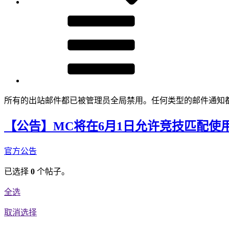
所有的出站邮件都已被管理员全局禁用。任何类型的邮件通知
【公告】MC将在6月1日允许竞技匹配使
官方公告
已选择
0
个帖子。
全选
取消选择