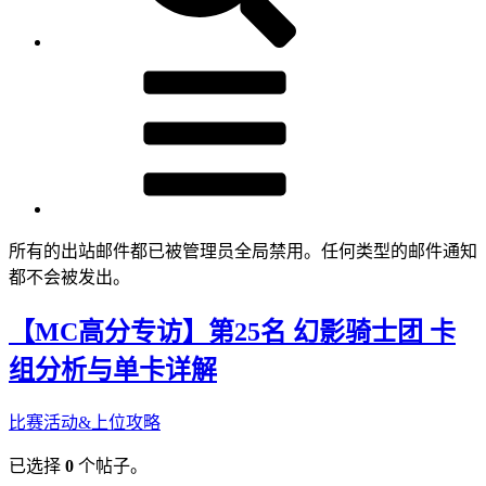
所有的出站邮件都已被管理员全局禁用。任何类型的邮件通知
都不会被发出。
【MC高分专访】第25名 幻影骑士团 卡
组分析与单卡详解
比赛活动&上位攻略
已选择
0
个帖子。