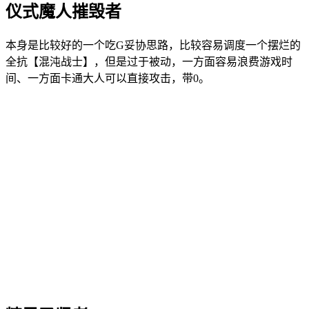
仪式魔人摧毁者
本身是比较好的一个吃G妥协思路，比较容易调度一个摆烂的
全抗【混沌战士】，但是过于被动，一方面容易浪费游戏时
间、一方面卡通大人可以直接攻击，带0。