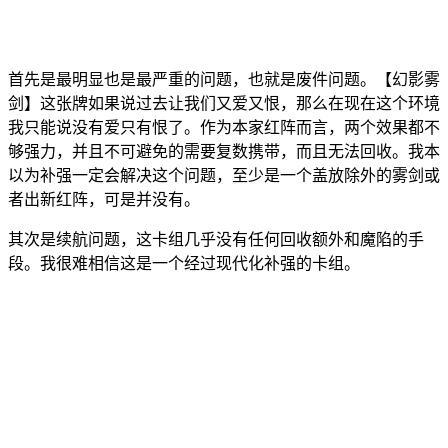
首先是最明显也是最严重的问题，也就是废件问题。【幻影雾
剑】这张牌如果说过去让我们又爱又恨，那么在现在这个环境
我只能说没有爱只有恨了。作为本家红阵而言，两个效果都不
够强力，并且不可避免的需要复数携带，而且无法回收。我本
以为补强一定会解决这个问题，至少是一个盖放除外的雾剑或
者出新红阵，可是并没有。
其次是续航问题，这卡组几乎没有任何回收额外和魔陷的手
段。我很难相信这是一个经过现代化补强的卡组。