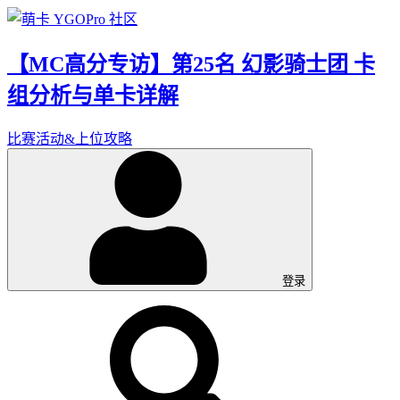
【MC高分专访】第25名 幻影骑士团 卡
组分析与单卡详解
比赛活动&上位攻略
登录