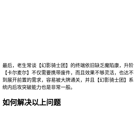
最后，老生常谈【幻影骑士团】的终端依旧缺乏魔陷康，升阶
【卡尔麦尔】不仅需要携带废件，而且效果不够灵活，也达不
到展开前置的需求，容易被大牌通关，并且【幻影骑士团】系
统内后攻突破能力也是非常一般。
如何解决以上问题