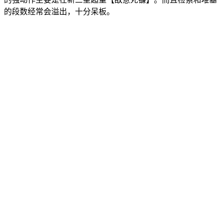
的段数经常会溢出，十分呆板。