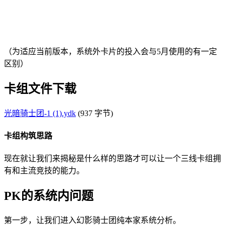
（为适应当前版本，系统外卡片的投入会与5月使用的有一定
区别）
卡组文件下载
光暗骑士团-1 (1).ydk
(937 字节)
卡组构筑思路
现在就让我们来揭秘是什么样的思路才可以让一个三线卡组拥
有和主流竞技的能力。
PK的系统内问题
第一步，让我们进入幻影骑士团纯本家系统分析。