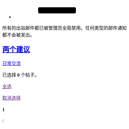
所有的出站邮件都已被管理员全局禁用。任何类型的邮件通知
都不会被发出。
两个建议
日常交流
已选择
0
个帖子。
全选
取消选择
1
/