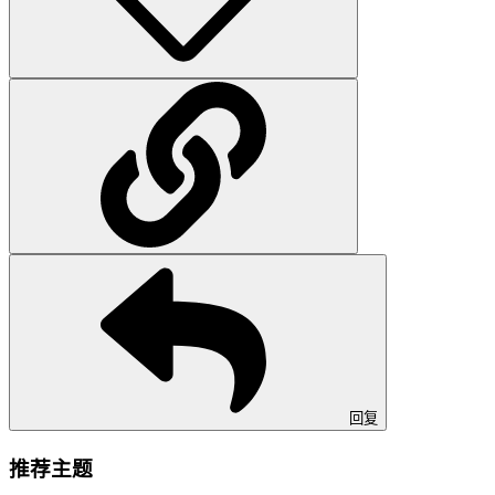
回复
推荐主题