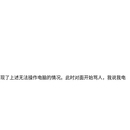
，出现了上述无法操作电脑的情况。此时对面开始骂人，我说我电