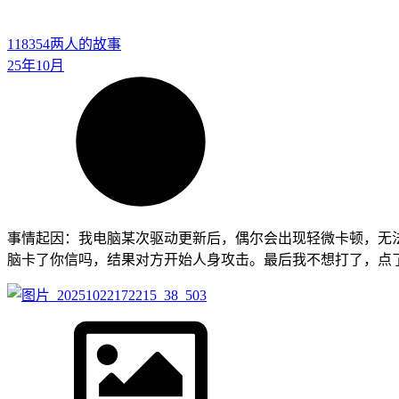
118354
两人的故事
25年10月
事情起因：我电脑某次驱动更新后，偶尔会出现轻微卡顿，无法
脑卡了你信吗，结果对方开始人身攻击。最后我不想打了，点