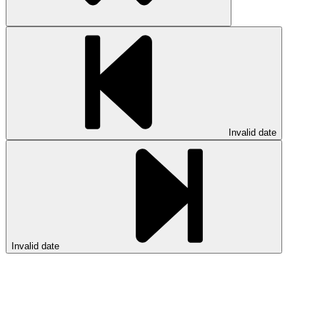
Invalid date
Invalid date