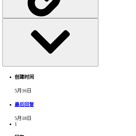
创建时间
5月16日
最后回复
5月18日
1