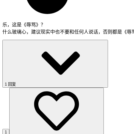
乐，这是《辱骂》？
什么玻璃心，建议现实中也不要和任何人说话，否则都是《辱
1 回复
1