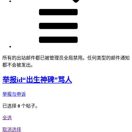
所有的出站邮件都已被管理员全局禁用。任何类型的邮件通知
都不会被发出。
举报id“出生神碑”骂人
举报与申诉
已选择
0
个帖子。
全选
取消选择