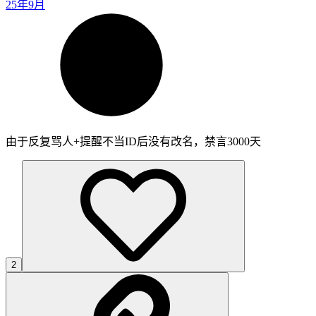
25年9月
由于反复骂人+提醒不当ID后没有改名，禁言3000天
2