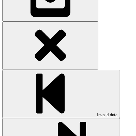
Invalid date