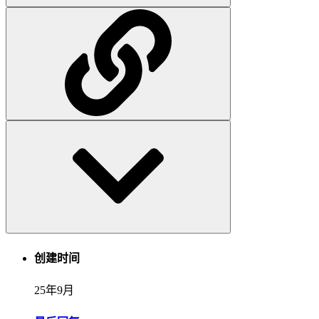
创建时间
25年9月