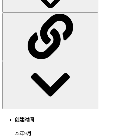
创建时间
25年9月