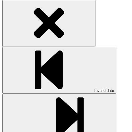
Invalid date