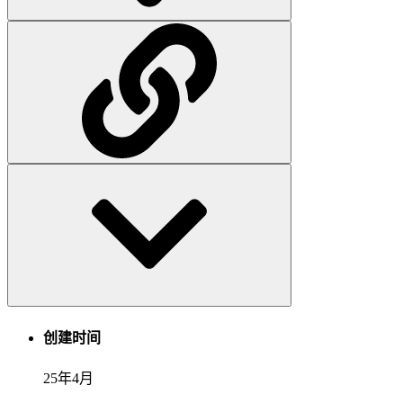
创建时间
25年4月