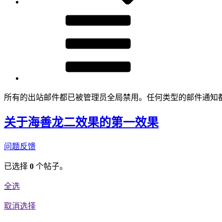
所有的出站邮件都已被管理员全局禁用。任何类型的邮件通知
关于海善龙二效果的第一效果
问题反馈
已选择
0
个帖子。
全选
取消选择