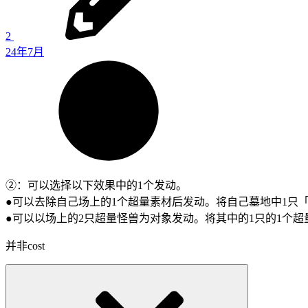
2
24年7月
②：可以选择以下效果中的1个发动。
●可以去除自己场上的1个超量素材后发动。将自己墓地中1只
●可以以场上的2只超量怪兽为对象发动。将其中的1只的1个超
并非cost