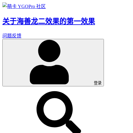
关于海善龙二效果的第一效果
问题反馈
登录