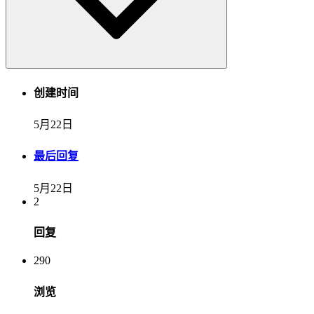
创建时间
5月22日
最后回复
5月22日
2
回复
290
浏览