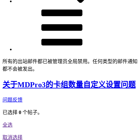
所有的出站邮件都已被管理员全局禁用。任何类型的邮件通知
都不会被发出。
关于MDPro3的卡组数量自定义设置问题
问题反馈
已选择
0
个帖子。
全选
取消选择