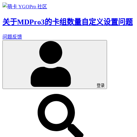
关于MDPro3的卡组数量自定义设置问题
问题反馈
登录