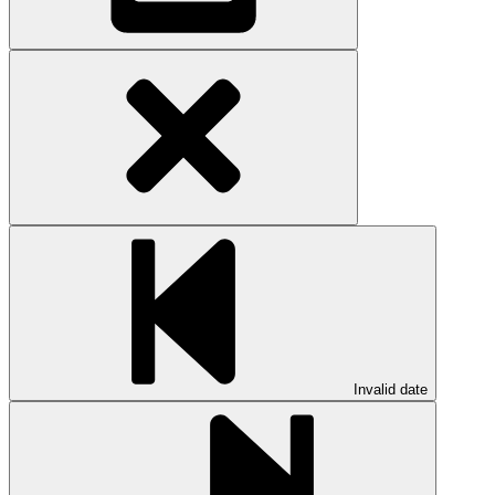
Invalid date