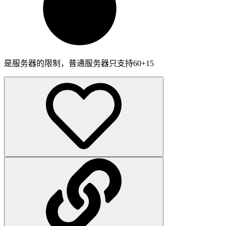
是服务器的限制，普通服务器只支持60+15