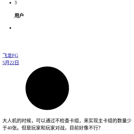
3
用户
飞龙FG
5月22日
大人机的时候，可以通过不检查卡组，来实现主卡组的数量少
于40张。但是玩家和玩家对战，目前好像不行？