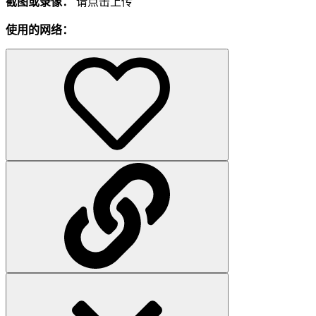
截图或录像：
请点击上传
使用的网络：