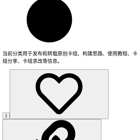
当前分类用于发布和转载原创卡组、构建思路、使用教程、卡
组分享、卡组求改等信息。
1