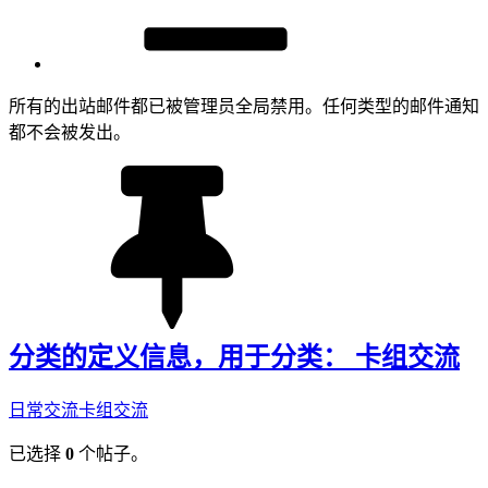
所有的出站邮件都已被管理员全局禁用。任何类型的邮件通知
都不会被发出。
分类的定义信息，用于分类： 卡组交流
日常交流
卡组交流
已选择
0
个帖子。