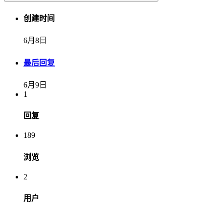
创建时间
6月8日
最后回复
6月9日
1
回复
189
浏览
2
用户