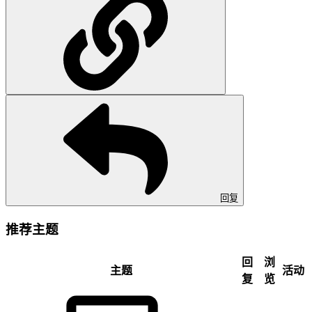
回复
推荐主题
回
浏
主题
活动
复
览