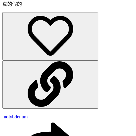
真的假的
molybdenum