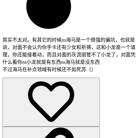
其实不太对。有其它的时候ns海马是一个很强的骗坑，也就是
说，对面不会认为你手卡还有少女和祈祷，这和小龙是一个道
理，你还能接着动，而且对面的灰流丽管不了小龙了，对面凭
什么看你ns小龙就是有东西ns海马就是没东西
不过海马在补点领域有时候还不如死苏（）