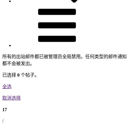
所有的出站邮件都已被管理员全局禁用。任何类型的邮件通知
都不会被发出。
已选择
0
个帖子。
全选
取消选择
17
/