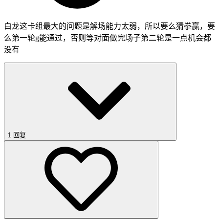
白龙这卡组最大的问题是解场能力太弱，所以要么猜拳赢，要
么第一轮g能通过，否则等对面做完场子第二轮是一点机会都
没有
1 回复