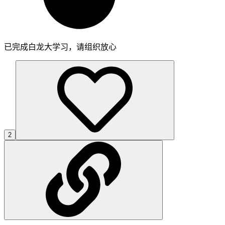
已完成白龙大学习，请组织放心
2