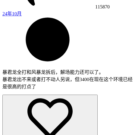
115870
24年10月
暴君龙全打和风暴龙拆后，解场能力还可以了。
暴君龙出不来或者打不动人另说，但3400在现在这个环境已经
是很高的打点了