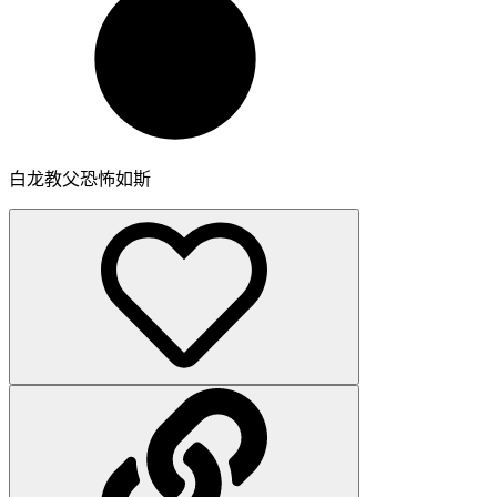
白龙教父恐怖如斯