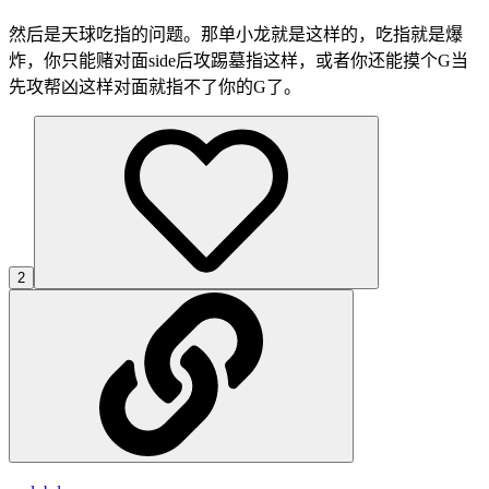
然后是天球吃指的问题。那单小龙就是这样的，吃指就是爆
炸，你只能赌对面side后攻踢墓指这样，或者你还能摸个G当
先攻帮凶这样对面就指不了你的G了。
2