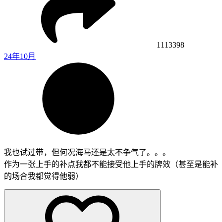
1113398
24年10月
我也试过带，但何况海马还是太不争气了。。。
作为一张上手的补点我都不能接受他上手的牌效（甚至是能补
的场合我都觉得他弱）