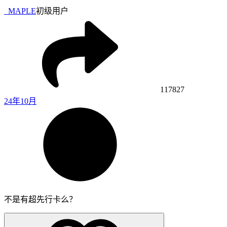
_MAPLE
初级用户
117827
24年10月
不是有超先行卡么？