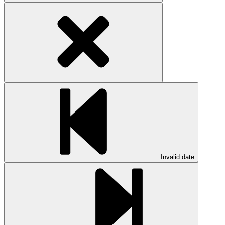
Invalid date