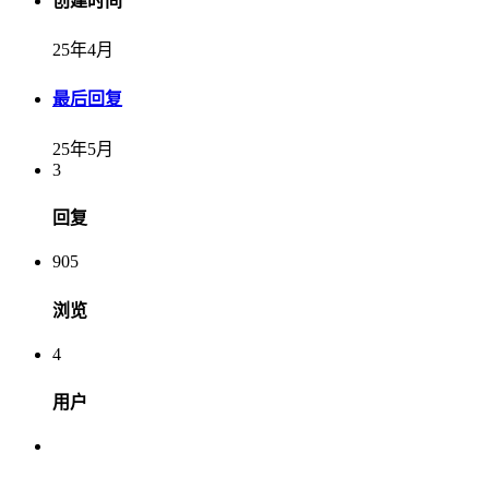
创建时间
25年4月
最后回复
25年5月
3
回复
905
浏览
4
用户