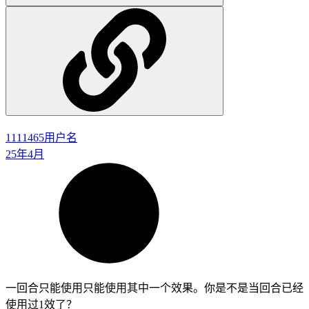
1111465
用户名
25年4月
一回合只能使用只能使用其中一个效果。你是不是当回合已经
使用过1效了？