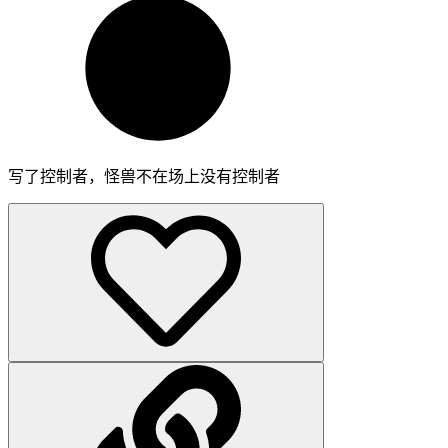
写了控制者，怪兽不在场上没有控制者