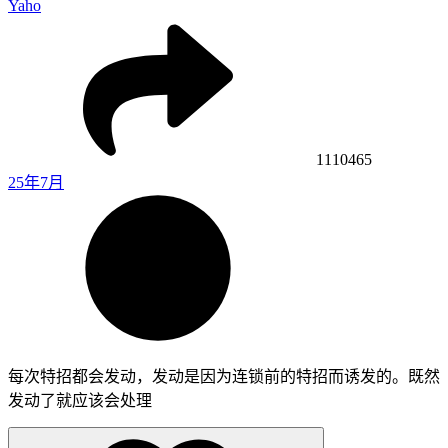
Yaho
1110465
25年7月
每次特招都会发动，发动是因为连锁前的特招而诱发的。既然
发动了就应该会处理