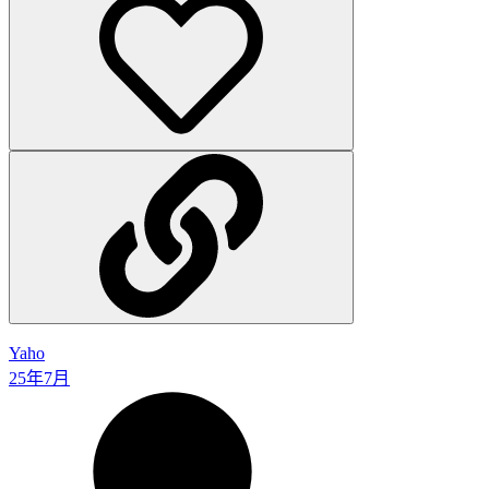
Yaho
25年7月