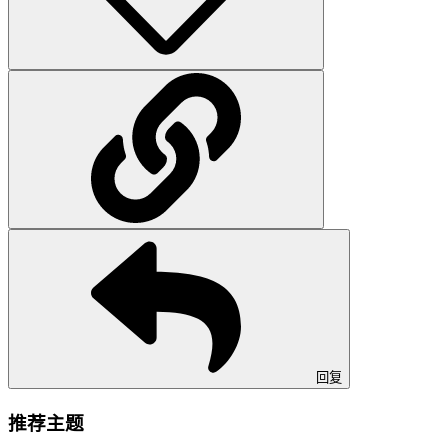
回复
推荐主题