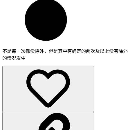
不是每一次都没除外，但是其中有确定的两次及以上没有除外
的情况发生