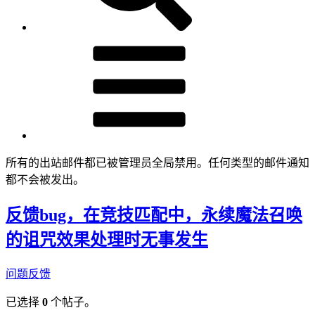
所有的出站邮件都已被管理员全局禁用。任何类型的邮件通知
都不会被发出。
反馈bug，在竞技匹配中，永续魔法召唤
的诅咒效果处理时无事发生
问题反馈
已选择
0
个帖子。