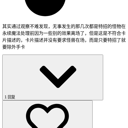
其实通过观察不难发现，无事发生的那几次都是特招的怪物在
永续魔法处理前因为一些别的效果离场了，但是这是不符合卡
片描述的，卡片描述并没有要求怪兽在场，而是只要特招了就
要除外手卡
1 回复