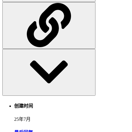
创建时间
25年7月