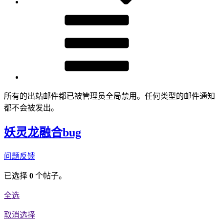
所有的出站邮件都已被管理员全局禁用。任何类型的邮件通知
都不会被发出。
妖灵龙融合bug
问题反馈
已选择
0
个帖子。
全选
取消选择