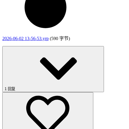
2026-06-02 13-56-53.yrp
(590 字节)
1 回复