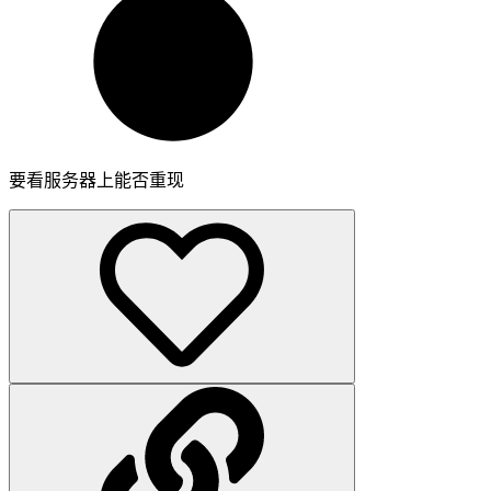
要看服务器上能否重现