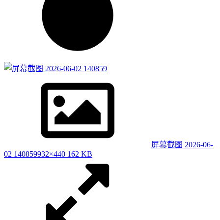
屏幕截图 2026-06-
02 140859
932×440 162 KB