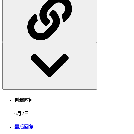
创建时间
6月2日
最后回复