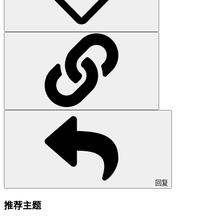
回复
推荐主题