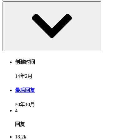
创建时间
14年2月
最后回复
20年10月
4
回复
18.2k