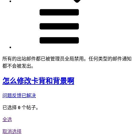
所有的出站邮件都已被管理员全局禁用。任何类型的邮件通知
都不会被发出。
怎么修改卡背和背景啊
问题反馈
已解决
已选择
0
个帖子。
全选
取消选择