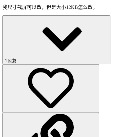
我尺寸截屏可以改，但是大小12KB怎么改。
1 回复