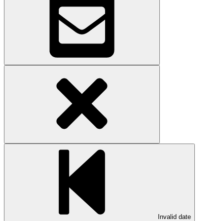
Invalid date