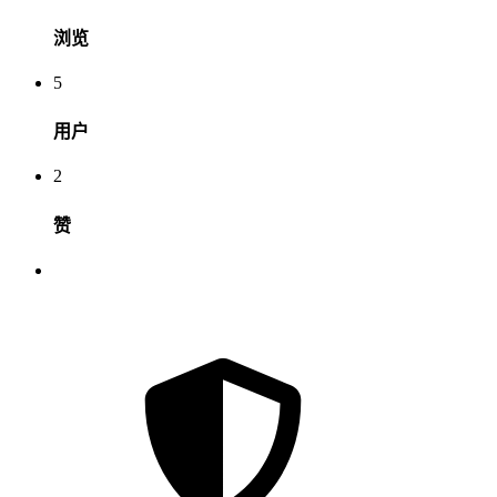
浏览
5
用户
2
赞