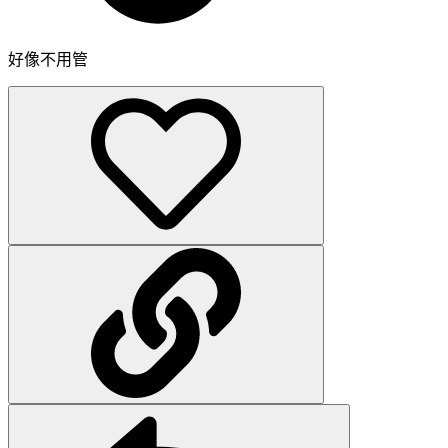
好像不用管