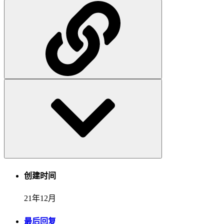
创建时间
21年12月
最后回复