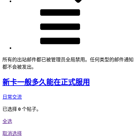
所有的出站邮件都已被管理员全局禁用。任何类型的邮件通知
都不会被发出。
新卡一般多久能在正式服用
日常交流
已选择
0
个帖子。
全选
取消选择