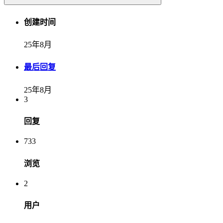
创建时间
25年8月
最后回复
25年8月
3
回复
733
浏览
2
用户