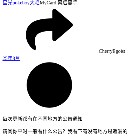
星光pokeboy
大毛
MyCard 幕后黑手
CherryEgoist
25年8月
每次更新都有在不同地方的公告通知
请问你平时一般看什么公告？我看下有没有地方是遗漏的