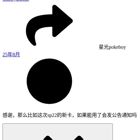
星光pokeboy
25年8月
感谢，那么比如这次sp22的新卡，如果能用了会发公告通知吗