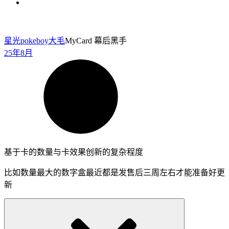
星光pokeboy
大毛
MyCard 幕后黑手
25年8月
基于卡的数量与卡效果创新的复杂程度
比如数量最大的数字盒最近都是发售后三周左右才能准备好更
新