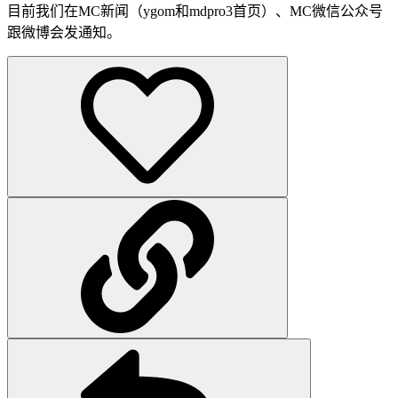
目前我们在MC新闻（ygom和mdpro3首页）、MC微信公众号
跟微博会发通知。