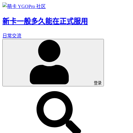
新卡一般多久能在正式服用
日常交流
登录