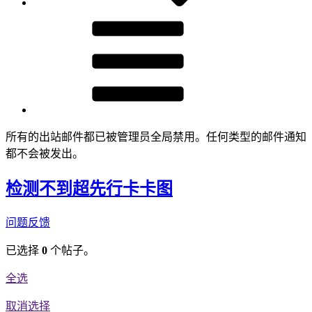
所有的出站邮件都已被管理员全局禁用。任何类型的邮件通知
都不会被发出。
检测不到超先行卡卡图
问题反馈
已选择
0
个帖子。
全选
取消选择