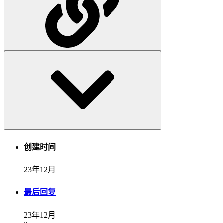
创建时间
23年12月
最后回复
23年12月