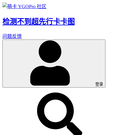
检测不到超先行卡卡图
问题反馈
登录