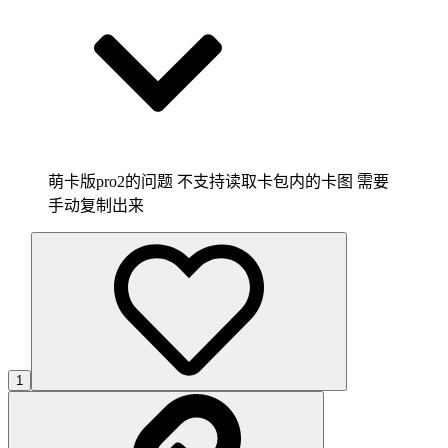
萌卡版pro2的问题 不支持读取卡包内的卡图 需要
手动复制出来
1