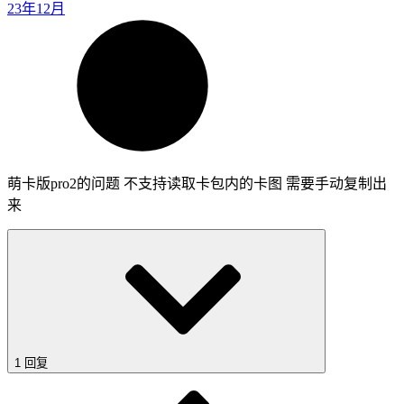
23年12月
萌卡版pro2的问题 不支持读取卡包内的卡图 需要手动复制出
来
1 回复