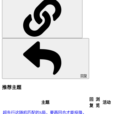
回复
推荐主题
回
浏
主题
活动
复
览
超先行这随机匹配的S局，要两回合才能投降，