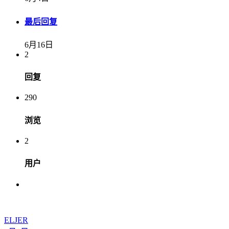
最后回复
6月16日
2
回复
290
浏览
2
用户
ELJER