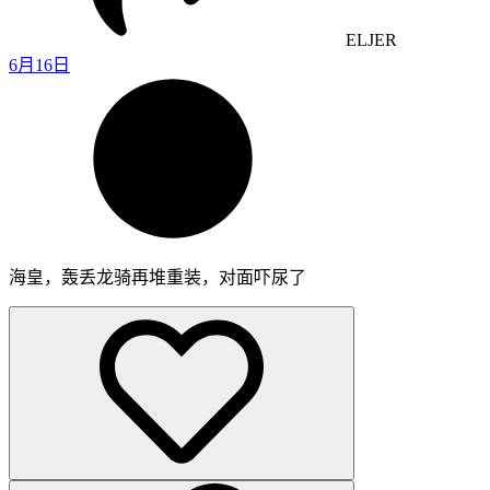
ELJER
6月16日
海皇，轰丢龙骑再堆重装，对面吓尿了