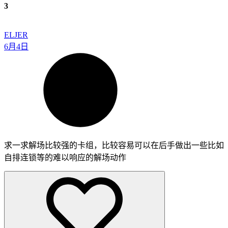
3
ELJER
6月4日
求一求解场比较强的卡组，比较容易可以在后手做出一些比如
自排连锁等的难以响应的解场动作