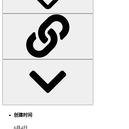
创建时间
6月4日