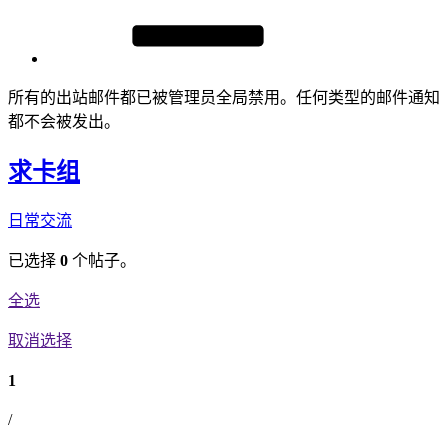
所有的出站邮件都已被管理员全局禁用。任何类型的邮件通知
都不会被发出。
求卡组
日常交流
已选择
0
个帖子。
全选
取消选择
1
/