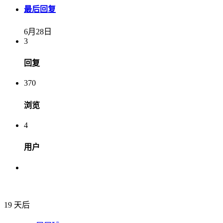
最后回复
6月28日
3
回复
370
浏览
4
用户
19 天后