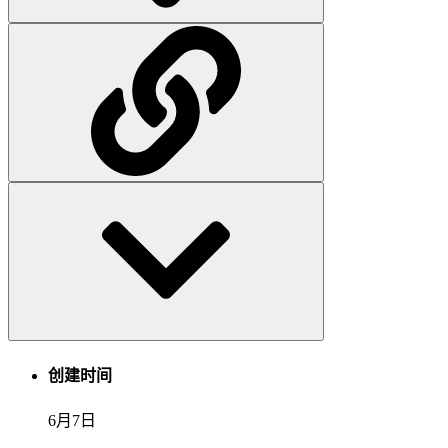
创建时间
6月7日