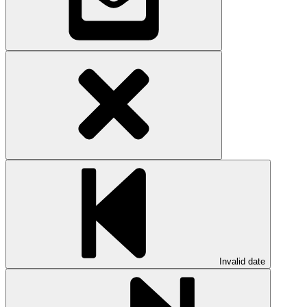
Invalid date