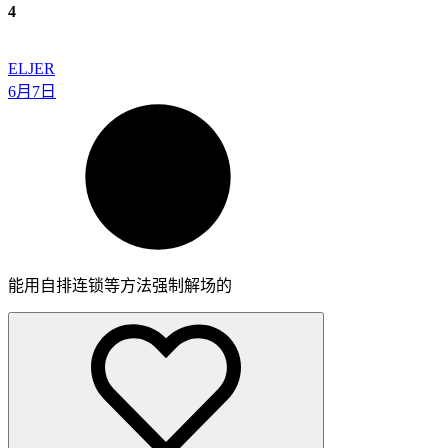
4
ELJER
6月7日
能用自排连锁等方法强制解场的