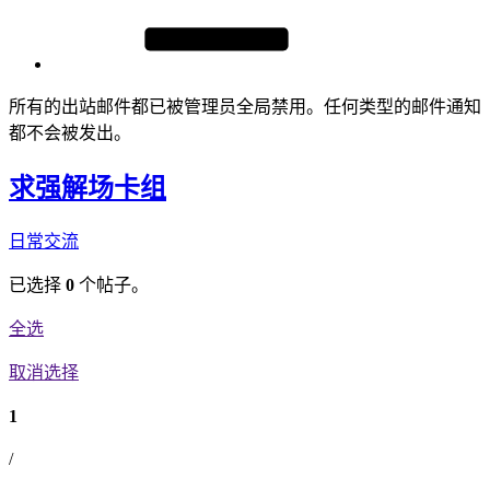
所有的出站邮件都已被管理员全局禁用。任何类型的邮件通知
都不会被发出。
求强解场卡组
日常交流
已选择
0
个帖子。
全选
取消选择
1
/