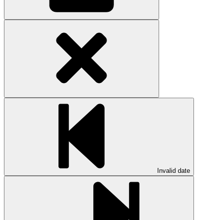
Invalid date