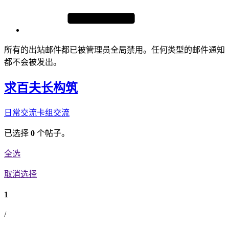
所有的出站邮件都已被管理员全局禁用。任何类型的邮件通知
都不会被发出。
求百夫长构筑
日常交流
卡组交流
已选择
0
个帖子。
全选
取消选择
1
/