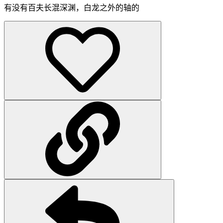
有没有百夫长混深渊，白龙之外的轴的