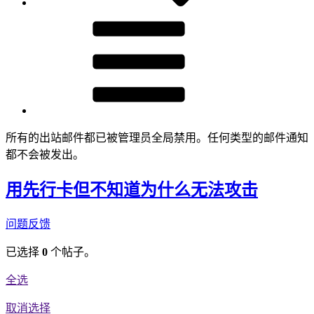
所有的出站邮件都已被管理员全局禁用。任何类型的邮件通知
都不会被发出。
用先行卡但不知道为什么无法攻击
问题反馈
已选择
0
个帖子。
全选
取消选择