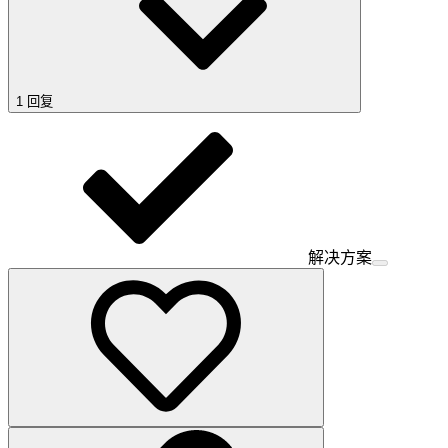
1 回复
解决方案