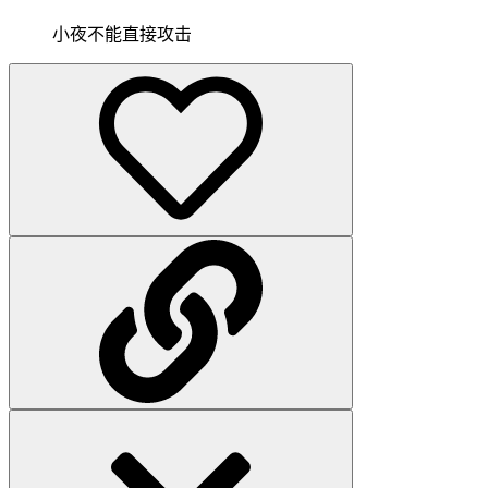
小夜不能直接攻击