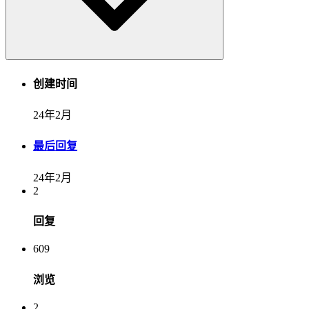
创建时间
24年2月
最后回复
24年2月
2
回复
609
浏览
2