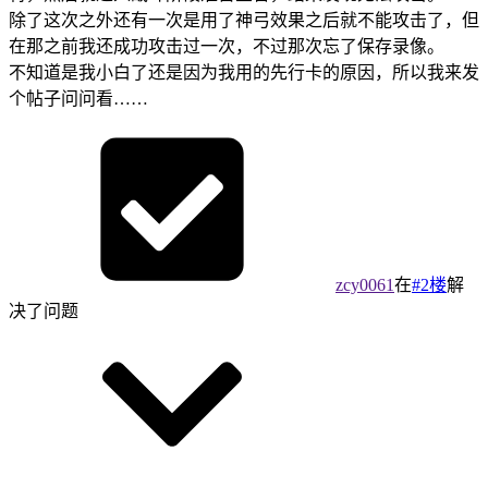
除了这次之外还有一次是用了神弓效果之后就不能攻击了，但
在那之前我还成功攻击过一次，不过那次忘了保存录像。
不知道是我小白了还是因为我用的先行卡的原因，所以我来发
个帖子问问看……
zcy0061
在
#2楼
解
决了问题