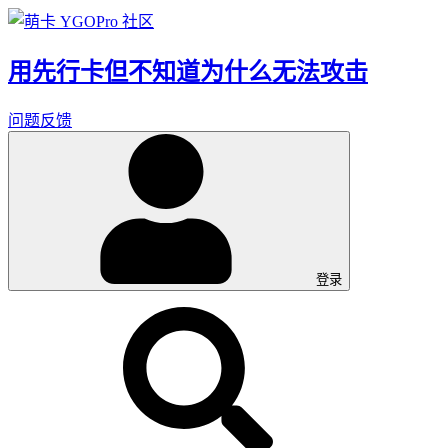
用先行卡但不知道为什么无法攻击
问题反馈
登录