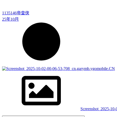
1135146
帝皇侠
25年10月
Screenshot_2025-10-