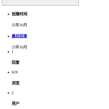
创建时间
25年10月
最后回复
25年10月
1
回复
619
浏览
2
用户