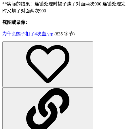
**实际的结果：连锁处理时蝎子烧了对面两次900 连锁处理完
时又烧了对面两次900
截图或录像：
为什么蝎子扣了4次血.yrp
(635 字节)