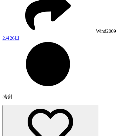
Wind2009
2月26日
感谢