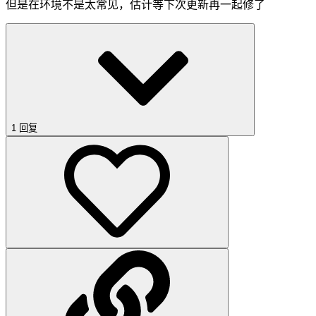
但是在环境不是太常见，估计等下次更新再一起修了
1 回复