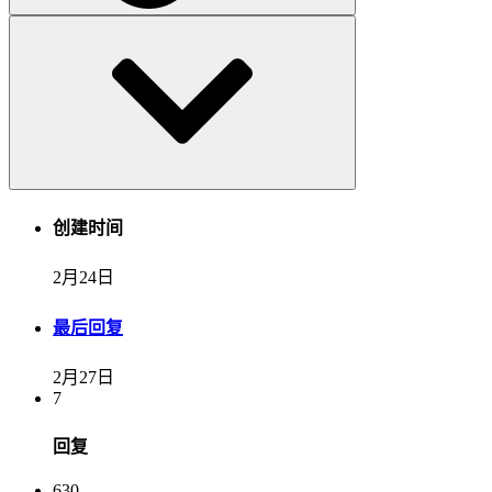
创建时间
2月24日
最后回复
2月27日
7
回复
630