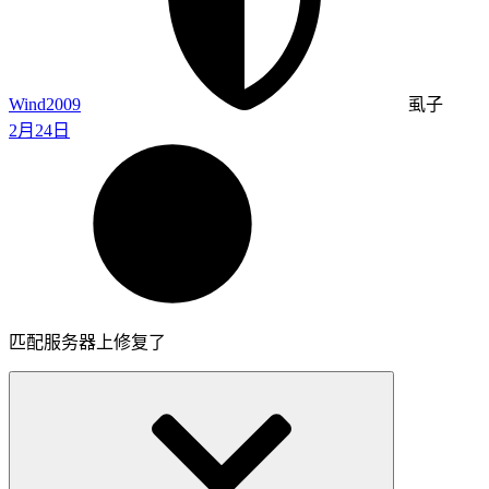
Wind2009
虱子
2月24日
匹配服务器上修复了