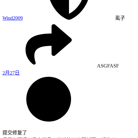
Wind2009
虱子
ASGFASF
2月27日
提交修复了