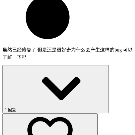
虽然已经修复了 但是还是很好奇为什么会产生这样的bug 可以
了解一下吗
1 回复