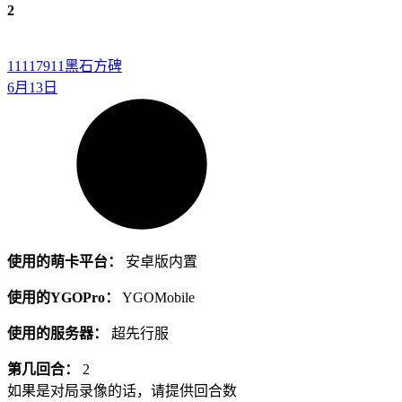
2
11117911
黑石方碑
6月13日
使用的萌卡平台：
安卓版内置
使用的YGOPro：
YGOMobile
使用的服务器：
超先行服
第几回合：
2
如果是对局录像的话，请提供回合数