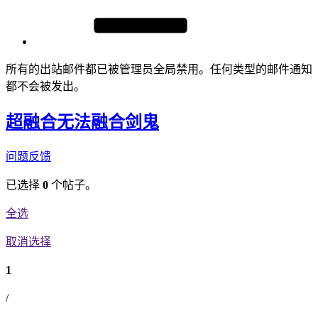
所有的出站邮件都已被管理员全局禁用。任何类型的邮件通知
都不会被发出。
超融合无法融合剑鬼
问题反馈
已选择
0
个帖子。
全选
取消选择
1
/