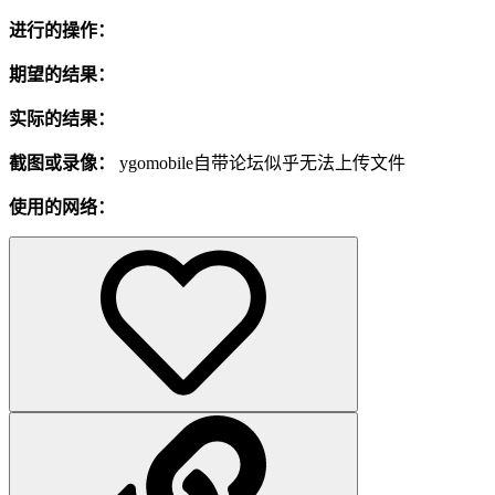
进行的操作：
期望的结果：
实际的结果：
截图或录像：
ygomobile自带论坛似乎无法上传文件
使用的网络：