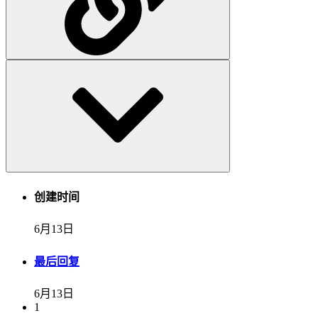
创建时间
6月13日
最后回复
6月13日
1