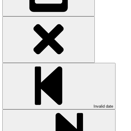
Invalid date