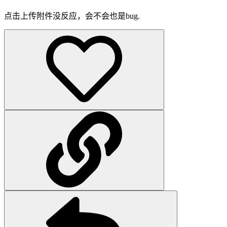
点击上传附件没反应，会不会也是bug.