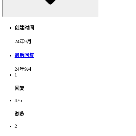
创建时间
24年9月
最后回复
24年9月
1
回复
476
浏览
2