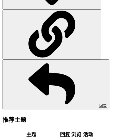
回复
推荐主题
主题
回复
浏览
活动