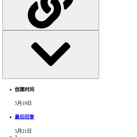
创建时间
5月19日
最后回复
5月21日
3