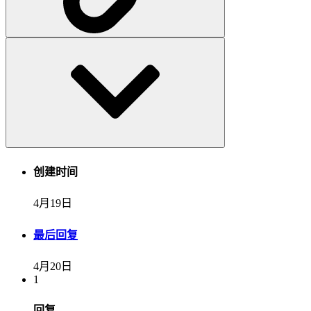
创建时间
4月19日
最后回复
4月20日
1
回复