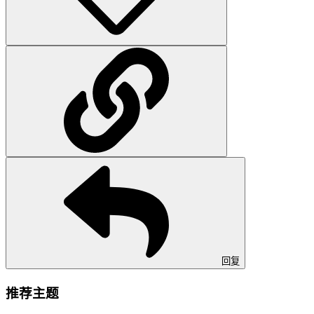
回复
推荐主题