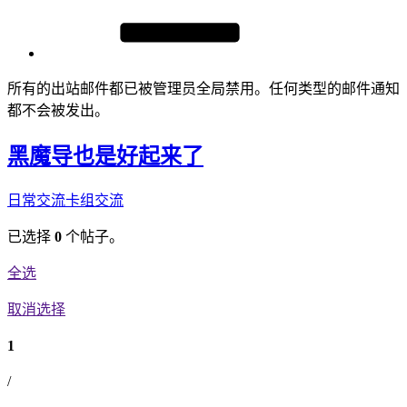
所有的出站邮件都已被管理员全局禁用。任何类型的邮件通知
都不会被发出。
黑魔导也是好起来了
日常交流
卡组交流
已选择
0
个帖子。
全选
取消选择
1
/